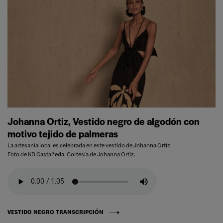
Johanna Ortiz, Vestido negro de algodón con
motivo tejido de palmeras
La artesanía local es celebrada en este vestido de Johanna Ortíz.
Foto de KD Castañeda. Cortesía de Johanna Ortiz.
VESTIDO NEGRO TRANSCRIPCIÓN