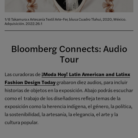
1/8 Takamura x Artesanía Textil Arte-Fer, blusa Cuadro Tlahui, 2020, México.
Adquisición. 2022.26.1
Bloomberg Connects: Audio
Tour
Las curadoras de
¡Moda Hoy! Latin American and Latinx
Fashion Design Today
grabaron diez audios, para incluir
historias de objetos en la exposición. Abajo podrás escuchar
como el trabajo de los diseñadores refleja temas de la
exposición como la herencia indígena, el género, la política,
la sostenibilidad, la artesanía, la elegancia, el arte y la
cultura popular.