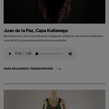
Juan de la Paz, Capa Kallawaya
Aprende acerca de como artesanos indígenas colaboran con la marca boliviana
Juan de la Paz para preservar técnicas ancestrales.
CAPA KALLAWAYA TRANSCRIPCIÓN