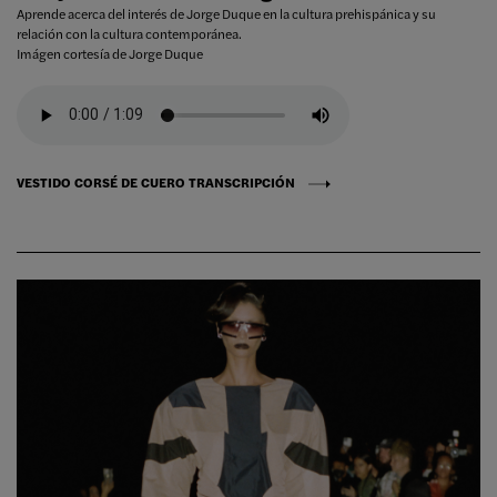
Aprende acerca del interés de Jorge Duque en la cultura prehispánica y su
relación con la cultura contemporánea.
Imágen cortesía de Jorge Duque
VESTIDO CORSÉ DE CUERO TRANSCRIPCIÓN