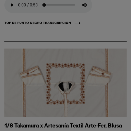
TOP DE PUNTO NEGRO TRANSCRIPCIÓN
1/8 Takamura x Artesanía Textil Arte-Fer, Blusa