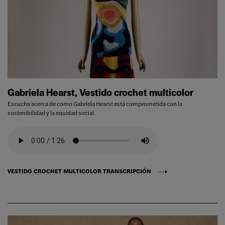
Gabriela Hearst, Vestido crochet multicolor
Escucha acerca de como Gabriela Hearst está comprometida con la
sostenibilidad y la equidad social.
VESTIDO CROCHET MULTICOLOR TRANSCRIPCIÓN