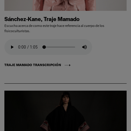
Sánchez-Kane, Traje Mamado
Escucha acerca de como este traje hace referencia al cuerpo de los
fisicoculturistas.
TRAJE MAMADO TRANSCRIPCIÓN