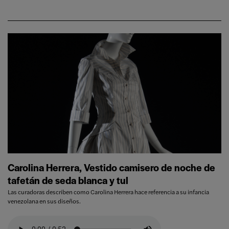
Carolina Herrera, Vestido camisero de noche de
tafetán de seda blanca y tul
Las curadoras describen como Carolina Herrera hace referencia a su infancia
venezolana en sus diseños.