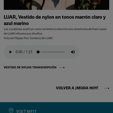
LUAR, Vestido de nylon en tonos marrón claro y
azul marino
Las curadoras explican como la herencia dominicano americana de Raul Lopez
de LUAR informa sus diseños.
Foto de Filippo Fior. Cortesía de LUAR.
VESTIDO DE NYLON TRANSCRIPCIÓN
VOLVER A ¡MODA HOY!
VISIT MFIT