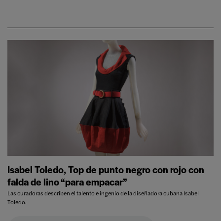
Isabel Toledo, Top de punto negro con rojo con
falda de lino “para empacar”
Las curadoras describen el talento e ingenio de la diseñadora cubana Isabel
Toledo.